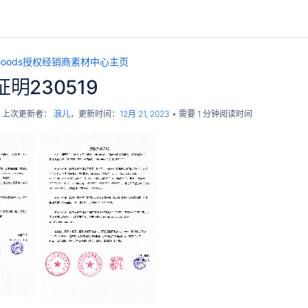
pGoods授权经销商素材中心主页
明230519
，上次更新者：
浪儿
，更新时间：
12月 21, 2023
需要 1 分钟阅读时间