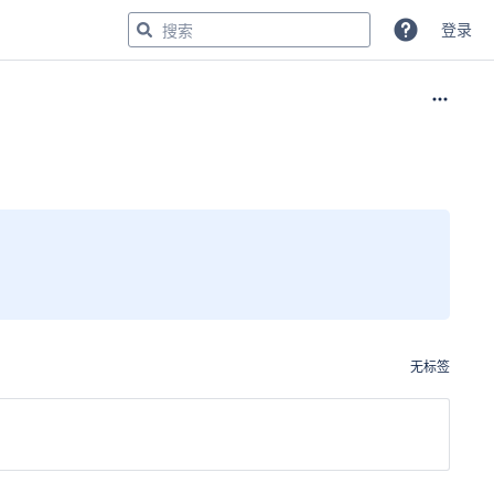
登录
无标签