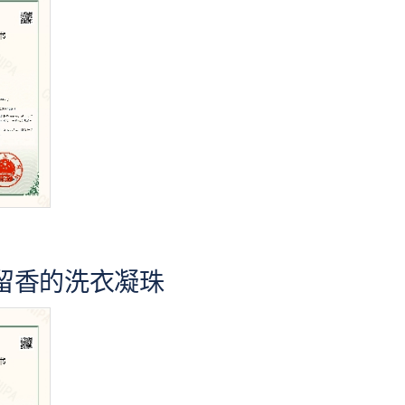
留香的洗衣凝珠