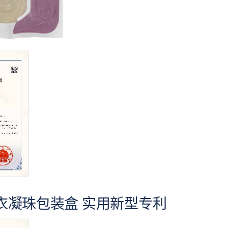
衣凝珠包装盒 实用新型专利