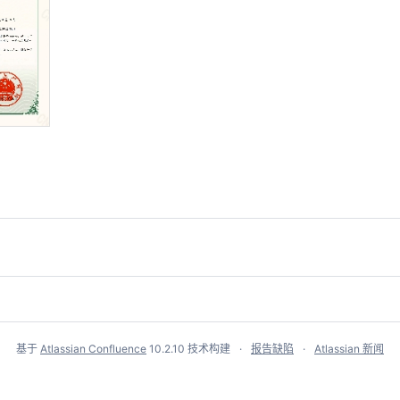
基于
Atlassian Confluence
10.2.10
技术构建
报告缺陷
Atlassian 新闻