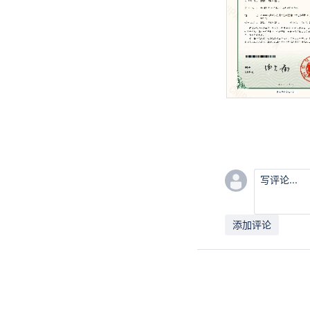
写评论...
添加评论