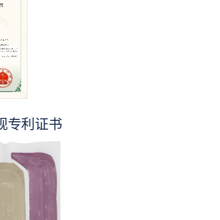
观专利证书