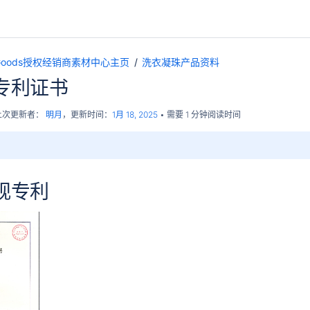
pGoods授权经销商素材中心主页
洗衣凝珠产品资料
专利证书
上次更新者：
明月
，更新时间：
1月 18, 2025
需要 1 分钟阅读时间
观专利