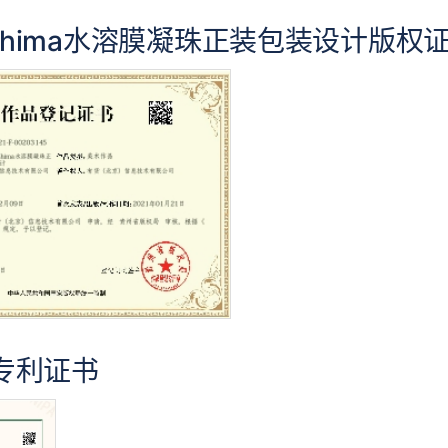
ashima水溶膜凝珠正装包装设计版权
专利证书