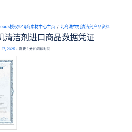
pGoods授权经销商素材中心主页
北岛洗衣机清洁剂产品资料
机清洁剂进口商品数据凭证
 17, 2025
需要 1 分钟阅读时间