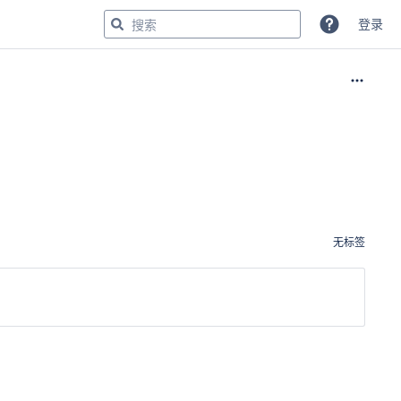
登录
无标签